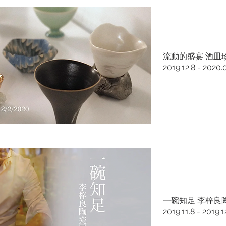
流動的盛宴 酒皿
2019.12.8 - 2020.
一碗知足 李梓良
2019.11.8 - 2019.1