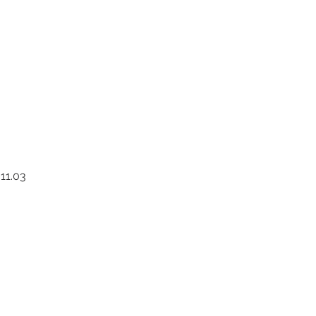
.11.03