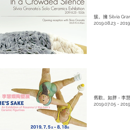
簇。擁 Silvia Gr
2019.08.23 - 2019
舊歡。如胖 - 李
2019.07.05 - 2019