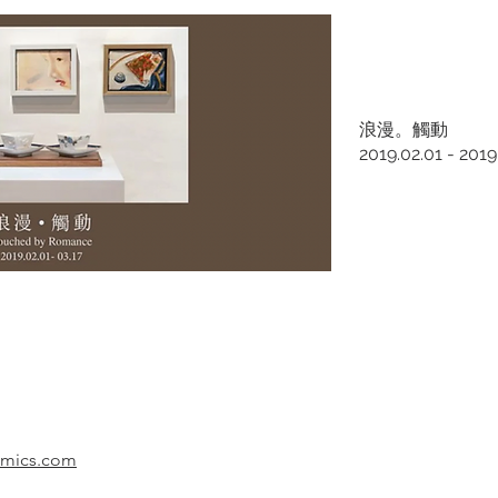
浪漫。觸動
2019.02.01 - 2019
amics.com