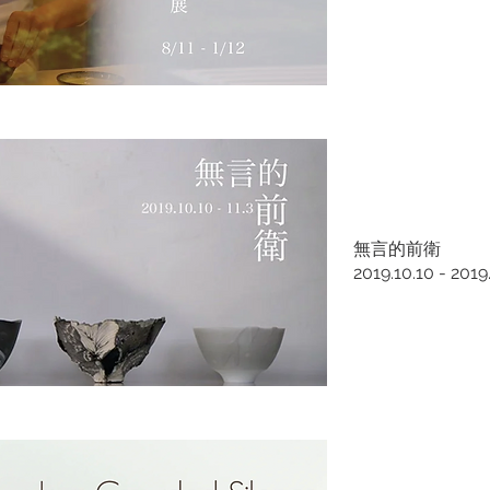
無言的前衛
2019.10.10 - 2019