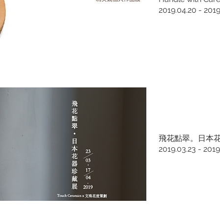
2019.04.20 - 2019
飛花點翠。日本
2019.03.23 - 2019