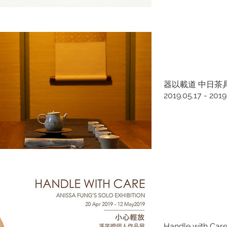
器以載道 中日茶
2019.05.17 - 2019
Handle with Care