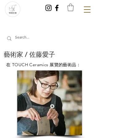
藝術家 /
佐藤愛子
在 TOUCH Ceramics 展覽的藝術品：