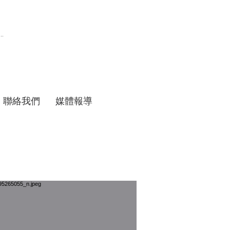
聯絡我們
媒體報導