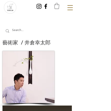
藝術家 / 井倉幸太郎