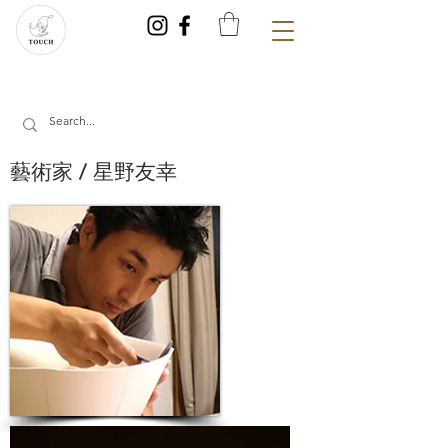
藝術家 / 星野友幸