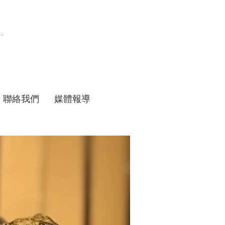
聯絡我們
媒體報導