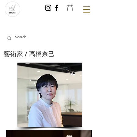
藝術家 / 高橋奈己