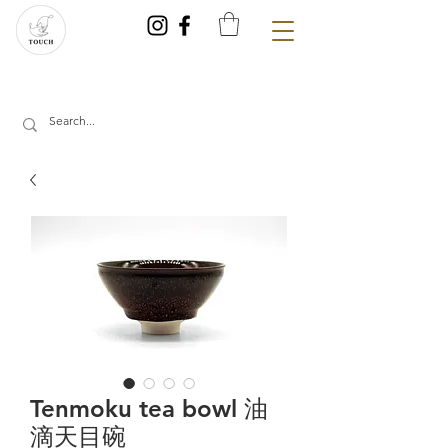
Tenmoku tea bowl 油
滴天目碗