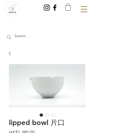
lipped bowl 片口
價
HK$1,380.00