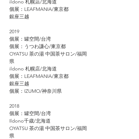
ildono 札幌店/北海道
個展：LEAFMANIA/東京都
銀座三越
2019
個展：罐空間/台湾
個展：うつわ謙心/東京都
OYATSU 茶の湯 中国茶サロン/福岡
県
ildono 札幌店/北海道
個展：LEAFMANIA/東京都
銀座三越
個展：IZUMO/神奈川県
2018
個展：罐空間/台湾
Ildono千歳/北海道
OYATSU 茶の湯 中国茶サロン/福岡
県