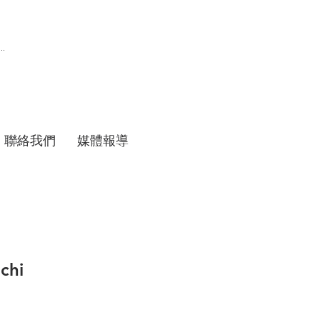
聯絡我們
媒體報導
chi