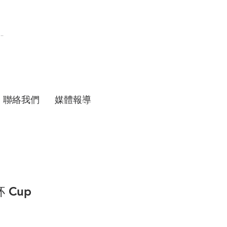
聯絡我們
媒體報導
 Cup