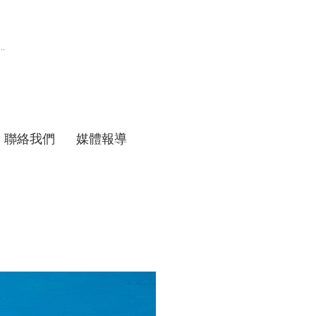
聯絡我們
媒體報導