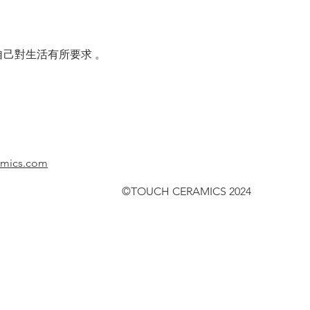
己對生活有所要求 。
amics.com
©TOUCH CERAMICS 2024