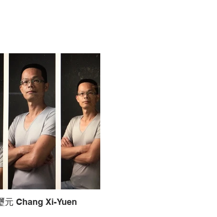
元 Chang Xi-Yuen