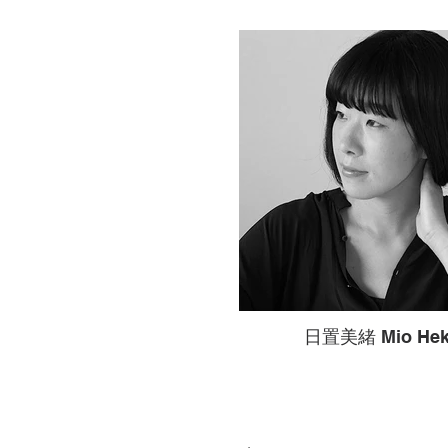
日置美緒 Mio Hek