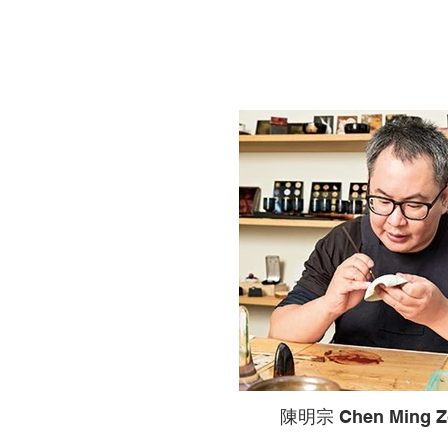
陳明宗 Chen Ming Z