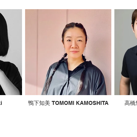
i
鴨下知美 TOMOMI KAMOSHITA
高橋悠