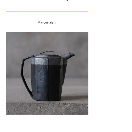
Artworks