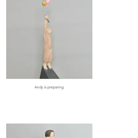
Andy is preparing.