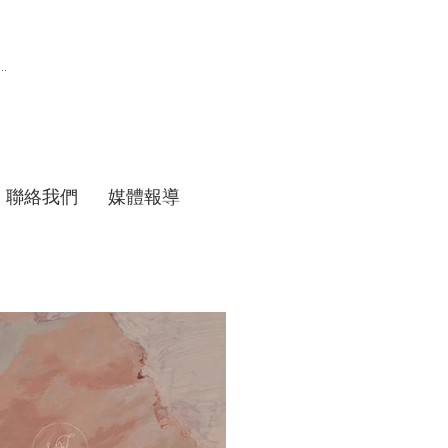
聯絡我們
媒體報導