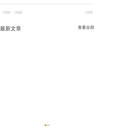
查看全部
最新文章