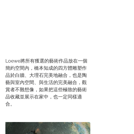
Loewe將所有獲選的藝術作品放在一個
簡約空間內，橋本知成的四方體雕塑作
品於白牆、大理石完美地融合，也是陶
藝與室內空間、與生活的完美融合，觀
賞者不難想像，如果把這些極致的藝術
品收藏並展示在家中，也一定同樣適
合。